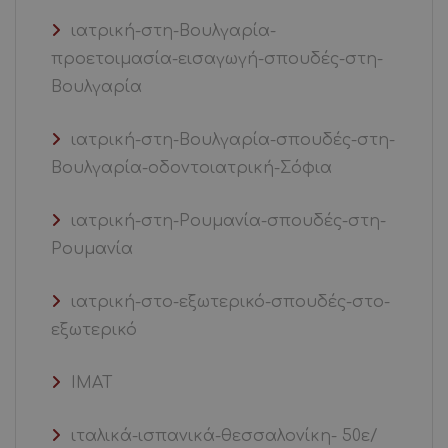
ιατρική-στη-Βουλγαρία-
προετοιμασία-εισαγωγή-σπουδές-στη-
Βουλγαρία
ιατρική-στη-Βουλγαρία-σπουδές-στη-
Βουλγαρία-οδοντοιατρική-Σόφια
ιατρική-στη-Ρουμανία-σπουδές-στη-
Ρουμανία
ιατρική-στο-εξωτερικό-σπουδές-στο-
εξωτερικό
ΙΜΑΤ
ιταλικά-ισπανικά-θεσσαλονίκη- 50ε/