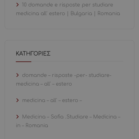
10 domande e risposte per studiare
medicina all’ estero | Bulgaria | Romania
KΑΤΗΓΟΡΊΕΣ
domande – risposte -per- studiare-
medicina – all' – estero
medicina – all' – estero –
Medicina – Sofia .Studiare – Medicina –
in – Romania