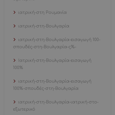
ιατρική-στη Ρουμανία
ιατρική-στη-Βουλγαρία
ιατρική-στη-Βουλγαρία-εισαγωγή 100-
σπουδές-στη-Βουλγαρία-ς%-
Ιατρική-στη-Βουλγαρία-εισαγωγή
100%
ιατρική-στη-Βουλγαρία-εισαγωγή
100%-σπουδές-στη-Βουλγαρία
ιατρική-στη-Βουλγαρία-ιατρική-στο-
εξωτερικό