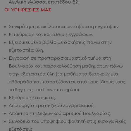
Αγγλική γλώσσα, επιπέδου Β2.
ΟΙ ΥΠΗΡΕΣΙΕΣ ΜΑΣ
Συγκρότηση φακέλου και μετάφραση εγγράφων.
Επικύρωση και κατάθεση εγγράφων.
Εξειδικευμένο βιβλίο με ασκήσεις πάνω στην
εξεταστέα ύλη.
Εγγραφή σε προπαρασκευαστικό τμήμα στη
Βουλγαρία και παρακολούθηση μαθημάτων πάνω
στην εξεταστέα ύλη (τα μαθήματα διαρκούν μία
εβδομάδα και παραδίδονται από τους ίδιους τους
καθηγητές του Πανεπιστημίου).
Εξεύρεση κατοικίας.
Δημιουργία τραπεζικού λογαριασμού.
Απόκτηση τηλεφωνικού αριθμού Βουλγαρίας.
Συνοδεία του υποψηφίου φοιτητή στις εισαγωγικές
εξετάσεις.