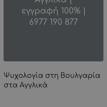
εγγραφή 100% |
6977 190 877
Ψυχολογία στη Βουλγαρία
στα Αγγλικά