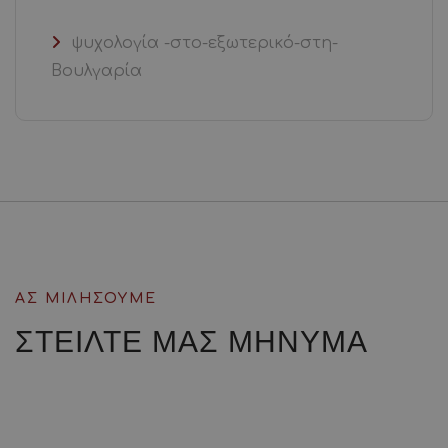
ψυχολογία -στο-εξωτερικό-στη-
Βουλγαρία
ΑΣ ΜΙΛΗΣΟΥΜΕ
ΣΤΕΙΛΤΕ ΜΑΣ
ΜΗΝΥΜΑ