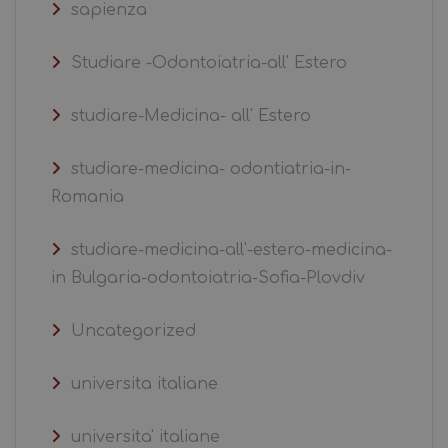
sapienza
Studiare -Odontoiatria-all' Estero
studiare-Medicina- all' Estero
studiare-medicina- odontiatria-in-
Romania
studiare-medicina-all'-estero-medicina-
in Bulgaria-odontoiatria-Sofia-Plovdiv
Uncategorized
universita italiane
universita' italiane