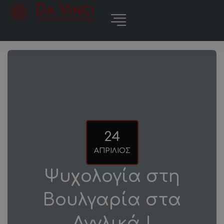
24
ΑΠΡΊΛΙΟΣ
Ψυχολογία στη
Βουλγαρία στα
Αγγλικά |