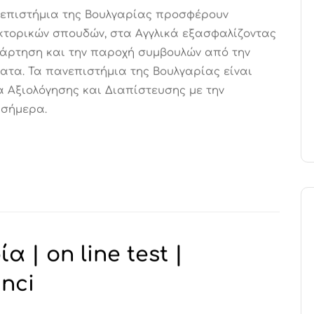
επιστήμια της Βουλγαρίας προσφέρουν
τορικών σπουδών, στα Αγγλικά εξασφαλίζοντας
τάρτηση και την παροχή συμβουλών από την
ατα. Τα πανεπιστήμια της Βουλγαρίας είναι
 Αξιολόγησης και Διαπίστευσης με την
 σήμερα.
 | on line test |
nci