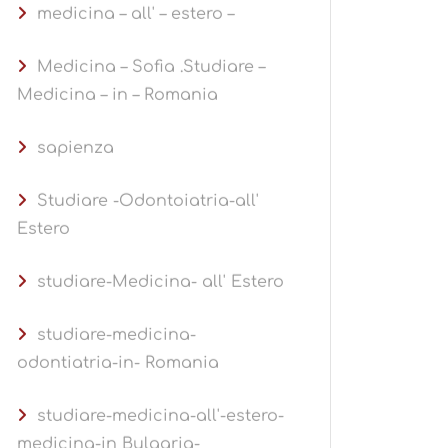
medicina – all' – estero –
Medicina – Sofia .Studiare –
Medicina – in – Romania
sapienza
Studiare -Odontoiatria-all'
Estero
studiare-Medicina- all' Estero
studiare-medicina-
odontiatria-in- Romania
studiare-medicina-all'-estero-
medicina-in Bulgaria-