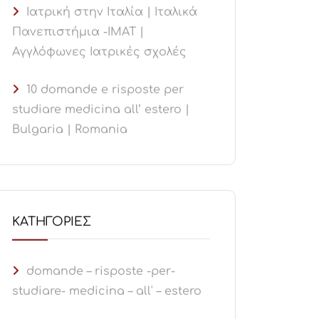
Ιατρική στην Ιταλία | Ιταλικά
Πανεπιστήμια -ΙΜΑΤ |
Αγγλόφωνες Ιατρικές σχολές
10 domande e risposte per
studiare medicina all’ estero |
Bulgaria | Romania
KΑΤΗΓΟΡΊΕΣ
domande – risposte -per-
studiare- medicina – all' – estero