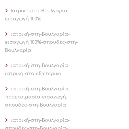
Ιατρική-στη-Βουλγαρία-
εισαγωγή 100%
ιατρική-στη-Βουλγαρία-
εισαγωγή 100%-σπουδές-στη-
Βουλγαρία
ιατρική-στη-Βουλγαρία-
ιατρική-στο-εξωτερικό
ιατρική-στη-Βουλγαρία-
προετοιμασία-εισαγωγή-
σπουδές-στη-Βουλγαρία
ιατρική-στη-Βουλγαρία-
σπουδές-στη-Βουλγαρία-