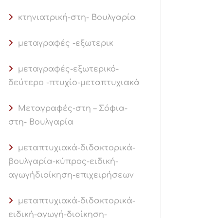
κτηνιατρική-στη- Βουλγαρία
μεταγραφές -εξωτερικ
μεταγραφές-εξωτερικό-
δεύτερο -πτυχίο-μεταπτυχιακά
Μεταγραφές-στη – Σόφια-
στη- Βουλγαρία
μεταπτυχιακά-διδακτορικά-
βουλγαρία-κύπρος-ειδική-
αγωγήδιοίκηση-επιχειρήσεων
μεταπτυχιακά-διδακτορικά-
ειδική-αγωγή-διοίκηση-