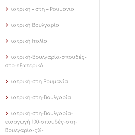
ιατρικη – στη – Ρουμανια
ιατρική Βουλγαρία
ιατρική Ιταλία
ιατρική-Βουλγαρία-σπουδές-
στο-εξωτερικό
ιατρική-στη Ρουμανία
ιατρική-στη-Βουλγαρία
ιατρική-στη-Βουλγαρία-
εισαγωγή 100-σπουδές-στη-
Βουλγαρία-ς%-