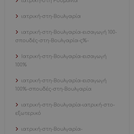
ιατρική-στη Ρουμανία
ιατρική-στη-Βουλγαρία
ιατρική-στη-Βουλγαρία-εισαγωγή 100-
σπουδές-στη-Βουλγαρία-ς%-
Ιατρική-στη-Βουλγαρία-εισαγωγή
100%
ιατρική-στη-Βουλγαρία-εισαγωγή
100%-σπουδές-στη-Βουλγαρία
ιατρική-στη-Βουλγαρία-ιατρική-στο-
εξωτερικό
ιατρική-στη-Βουλγαρία-