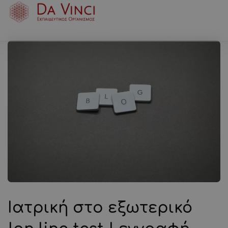
Ιατρική στο εξωτερικό