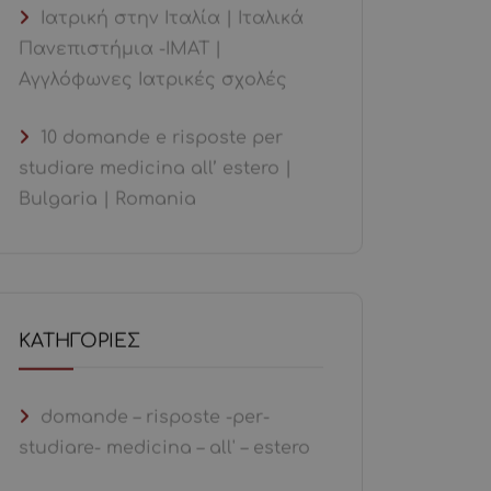
Ιατρική στην Ιταλία | Ιταλικά
Πανεπιστήμια -ΙΜΑΤ |
Αγγλόφωνες Ιατρικές σχολές
10 domande e risposte per
studiare medicina all’ estero |
Bulgaria | Romania
KΑΤΗΓΟΡΊΕΣ
domande – risposte -per-
studiare- medicina – all' – estero