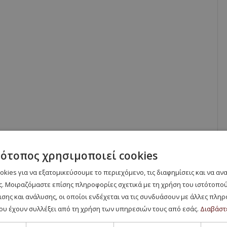
τότοπος χρησιμοποιεί cookies
kies για να εξατομικεύσουμε το περιεχόμενο, τις διαφημίσεις και να α
. Μοιραζόμαστε επίσης πληροφορίες σχετικά με τη χρήση του ιστότοπού
σης και ανάλυσης, οι οποίοι ενδέχεται να τις συνδυάσουν με άλλες πλη
ου έχουν συλλέξει από τη χρήση των υπηρεσιών τους από εσάς.
Διαβάστ