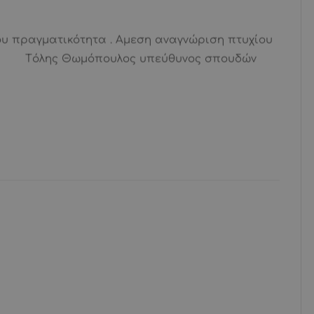
σου πραγματικότητα . Αμεση αναγνώριση πτυχίου
όλης Θωμόπουλος υπεύθυνος σπουδών