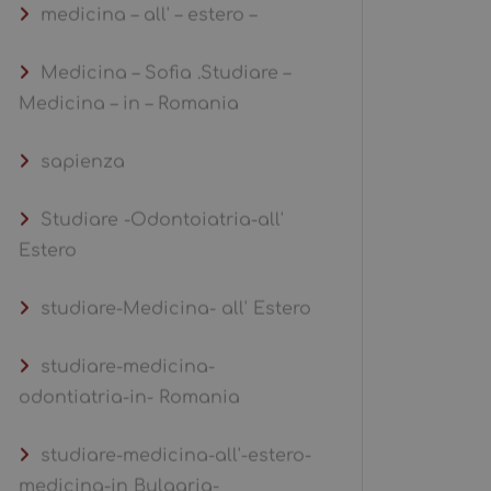
medicina – all' – estero –
Medicina – Sofia .Studiare –
Medicina – in – Romania
sapienza
Studiare -Odontoiatria-all'
Estero
studiare-Medicina- all' Estero
studiare-medicina-
odontiatria-in- Romania
studiare-medicina-all'-estero-
medicina-in Bulgaria-