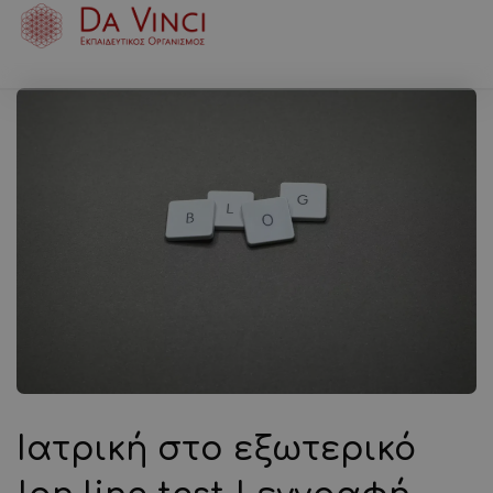
Ιατρική στο εξωτερικό