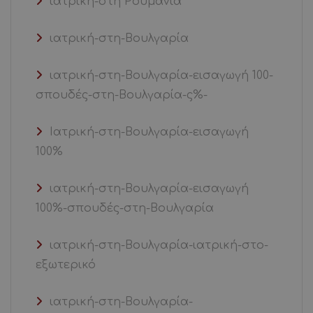
ιατρική-στη Ρουμανία
ιατρική-στη-Βουλγαρία
ιατρική-στη-Βουλγαρία-εισαγωγή 100-
σπουδές-στη-Βουλγαρία-ς%-
Ιατρική-στη-Βουλγαρία-εισαγωγή
100%
ιατρική-στη-Βουλγαρία-εισαγωγή
100%-σπουδές-στη-Βουλγαρία
ιατρική-στη-Βουλγαρία-ιατρική-στο-
εξωτερικό
ιατρική-στη-Βουλγαρία-