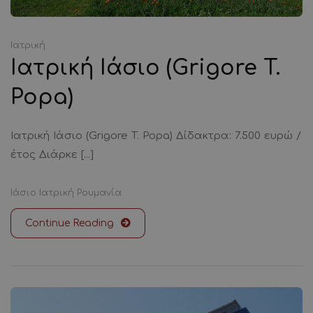
Ιατρική
Ιατρική Ιάσιο (Grigore T.
Popa)
Ιατρική Ιάσιο (Grigore T. Popa) Δίδακτρα: 7.500 ευρώ /
έτος Διάρκε [...]
Ιάσιο
Ιατρική
Ρουμανία
Continue Reading