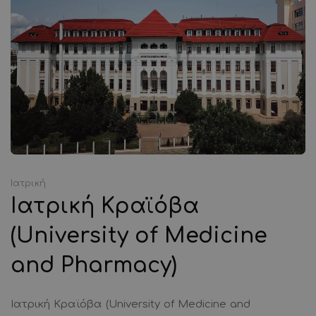
Ιατρική
Ιατρική Κραϊόβα
(University of Medicine
and Pharmacy)
Ιατρική Κραϊόβα (University of Medicine and