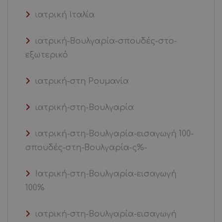
ιατρική Ιταλία
ιατρική-Βουλγαρία-σπουδές-στο-
εξωτερικό
ιατρική-στη Ρουμανία
ιατρική-στη-Βουλγαρία
ιατρική-στη-Βουλγαρία-εισαγωγή 100-
σπουδές-στη-Βουλγαρία-ς%-
Ιατρική-στη-Βουλγαρία-εισαγωγή
100%
ιατρική-στη-Βουλγαρία-εισαγωγή