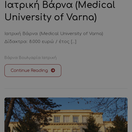
Ιατρική Βάρνα (Medical
University of Varna)
Ιατρική Βάρνα (Medical University of Varna)
Δίδακτρα: 8.000 ευρώ / έτος [...]
Βάρνα
Βουλγαρία
Ιατρική
Continue Reading