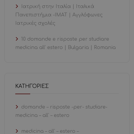
Ιατρική στην Ιταλία | Ιταλικά
Πανεπιστήμια -ΙΜΑΤ | Αγγλόφωνες
Ιατρικές σχολές
10 domande e risposte per studiare
medicina all’ estero | Bulgaria | Romania
KΑΤΗΓΟΡΊΕΣ
domande – risposte -per- studiare-
medicina – all' – estero
medicina – all' – estero –