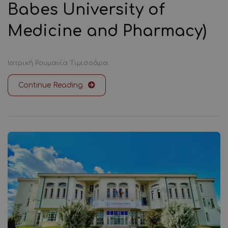
Babes University of
Medicine and Pharmacy)
Ιατρική
Ρουμανία
Τιμισοάρα
Continue Reading