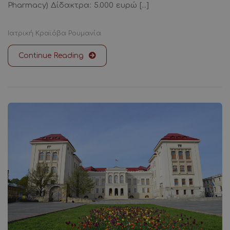
Pharmacy) Δίδακτρα: 5.000 ευρώ [...]
Ιατρική
Κραϊόβα
Ρουμανία
Continue Reading