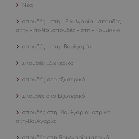
Νέα
σπουδές – στη – Βουλγαρία . σπουδές
στην – Ιταλία .σπουδές – στη – Ρουμανία
σπουδές – στη -Βουλγαρία
Σπουδές Εξωτερικό
σπουδές στο εξωτερικό
Σπουδές στο Εξωτερικό
σπουδές-στη -Βουλγαρία-ιατρική-
στη-Βουλγαρία
σπουδές-στη-Βουλγαρία-ιατρική-