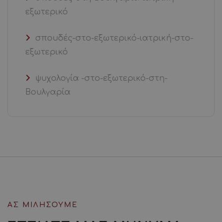
εξωτερικό
σπουδές-στο-εξωτερικό-ιατρική-στο-
εξωτερικό
ψυχολογία -στο-εξωτερικό-στη-
Βουλγαρία
ΑΣ ΜΙΛΗΣΟΥΜΕ