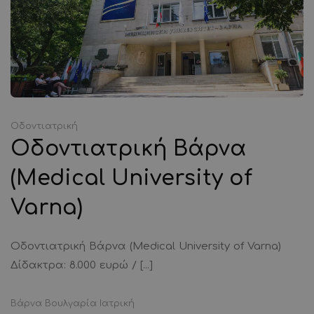
Οδοντιατρική
Οδοντιατρική Βάρνα
(Medical University of
Varna)
Οδοντιατρική Βάρνα (Medical University of Varna)
Δίδακτρα: 8.000 ευρώ / [...]
Βάρνα
Βουλγαρία
Ιατρική