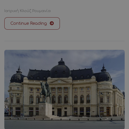
Ιατρική
Κλούζ
Ρουμανία
Continue Reading