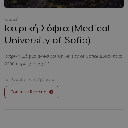
Ιατρική
Ιατρική Σόφια (Medical
University of Sofia)
Ιατρική Σόφια (Medical University of Sofia) Δίδακτρα:
9.000 ευρώ / έτος [...]
Βουλγαρία
Ιατρική
Σόφια
Continue Reading