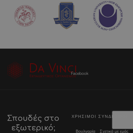
Facebook
ΧΡΗΣΙΜΟΙ ΣΥΝΔΕΣΜΟΙ
Σπουδές στο
εξωτερικό;
Βουλγαρία
Σχετικά με εμάς