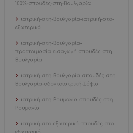
100%-σπουδές-στη-Βουλγαρία
ιατρική-στη-Βουλγαρία-ιατρική-στο-
εξωτερικό
ιατρική-στη-Βουλγαρία-
προετοιμασία-εισαγωγή-σπουδές-στη-
Βουλγαρία
ιατρική-στη-Βουλγαρία-σπουδές-στη-
Βουλγαρία-οδοντοιατρική-Σόφια
ιατρική-στη-Ρουμανία-σπουδές-στη-
Ρουμανία
ιατρική-στο-εξωτερικό-σπουδές-στο-
εξωτερικό