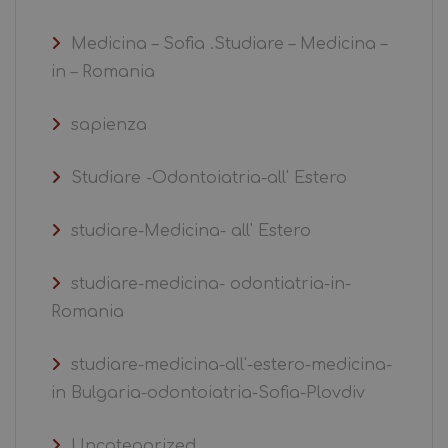
Medicina – Sofia .Studiare – Medicina –
in – Romania
sapienza
Studiare -Odontoiatria-all' Estero
studiare-Medicina- all' Estero
studiare-medicina- odontiatria-in-
Romania
studiare-medicina-all'-estero-medicina-
in Bulgaria-odontoiatria-Sofia-Plovdiv
Uncategorized