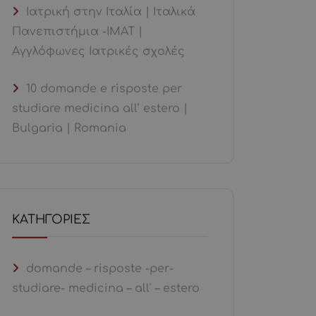
Ιατρική στην Ιταλία | Ιταλικά
Πανεπιστήμια -ΙΜΑΤ |
Αγγλόφωνες Ιατρικές σχολές
10 domande e risposte per
studiare medicina all’ estero |
Bulgaria | Romania
KΑΤΗΓΟΡΊΕΣ
domande – risposte -per-
studiare- medicina – all' – estero