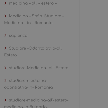
medicina – all' – estero –
Medicina – Sofia .Studiare –
Medicina – in – Romania
sapienza
Studiare -Odontoiatria-all'
Estero
studiare-Medicina- all' Estero
studiare-medicina-
odontiatria-in- Romania
studiare-medicina-all'-estero-
medicina-in Bulgaria-