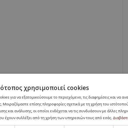
τότοπος χρησιμοποιεί cookies
kies για να εξατομικεύσουμε το περιεχόμενο, τις διαφημίσεις και να α
. Μοιραζόμαστε επίσης πληροφορίες σχετικά με τη χρήση του ιστότοπού
σης και ανάλυσης, οι οποίοι ενδέχεται να τις συνδυάσουν με άλλες πλη
ου έχουν συλλέξει από τη χρήση των υπηρεσιών τους από εσάς.
Διαβάστ