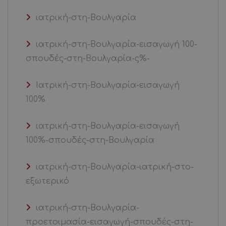
ιατρική-στη-Βουλγαρία
ιατρική-στη-Βουλγαρία-εισαγωγή 100-
σπουδές-στη-Βουλγαρία-ς%-
Ιατρική-στη-Βουλγαρία-εισαγωγή
100%
ιατρική-στη-Βουλγαρία-εισαγωγή
100%-σπουδές-στη-Βουλγαρία
ιατρική-στη-Βουλγαρία-ιατρική-στο-
εξωτερικό
ιατρική-στη-Βουλγαρία-
προετοιμασία-εισαγωγή-σπουδές-στη-