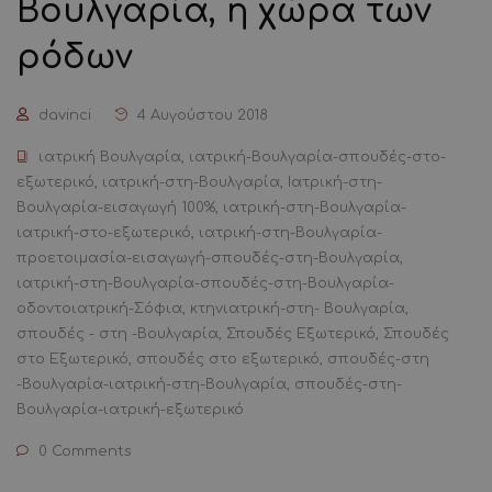
Βουλγαρία, η χώρα των
ρόδων
davinci
4 Αυγούστου 2018
ιατρική Βουλγαρία
,
ιατρική-Βουλγαρία-σπουδές-στο-
εξωτερικό
,
ιατρική-στη-Βουλγαρία
,
Ιατρική-στη-
Βουλγαρία-εισαγωγή 100%
,
ιατρική-στη-Βουλγαρία-
ιατρική-στο-εξωτερικό
,
ιατρική-στη-Βουλγαρία-
προετοιμασία-εισαγωγή-σπουδές-στη-Βουλγαρία
,
ιατρική-στη-Βουλγαρία-σπουδές-στη-Βουλγαρία-
οδοντοιατρική-Σόφια
,
κτηνιατρική-στη- Βουλγαρία
,
σπουδές - στη -Βουλγαρία
,
Σπουδές Εξωτερικό
,
Σπουδές
στο Εξωτερικό
,
σπουδές στο εξωτερικό
,
σπουδές-στη
-Βουλγαρία-ιατρική-στη-Βουλγαρία
,
σπουδές-στη-
Βουλγαρία-ιατρική-εξωτερικό
0 Comments