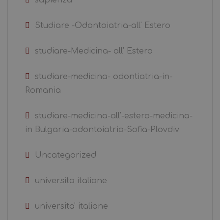
Studiare -Odontoiatria-all' Estero
studiare-Medicina- all' Estero
studiare-medicina- odontiatria-in-
Romania
studiare-medicina-all'-estero-medicina-
in Bulgaria-odontoiatria-Sofia-Plovdiv
Uncategorized
universita italiane
universita' italiane