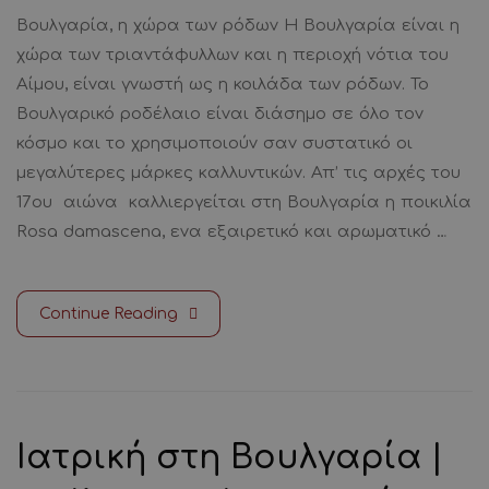
Βουλγαρία, η χώρα των ρόδων Η Βουλγαρία είναι η
χώρα των τριαντάφυλλων και η περιοχή νότια του
Αίμου, είναι γνωστή ως η κοιλάδα των ρόδων. Το
Βουλγαρικό ροδέλαιο είναι διάσημο σε όλο τον
κόσμο και το χρησιμοποιούν σαν συστατικό οι
μεγαλύτερες μάρκες καλλυντικών. Απ’ τις αρχές του
17ου αιώνα καλλιεργείται στη Βουλγαρία η ποικιλία
Rosa damascena, ενα εξαιρετικό και αρωματικό …
Continue Reading
Ιατρική στη Βουλγαρία |