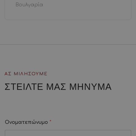
Βουλγαρία
ΑΣ ΜΙΛΗΣΟΥΜΕ
ΣΤΕΙΛΤΕ ΜΑΣ
ΜΗΝΥΜΑ
Ονοματεπώνυμο
*