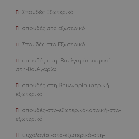
Σπουδές Εξωτερικό
σπουδές στο εξωτερικό
Σπουδές στο Εξωτερικό
σπουδές-στη -Βουλγαρία-ιατρική-
στη-Βουλγαρία
σπουδές-στη-Βουλγαρία-ιατρική-
εξωτερικό
σπουδές-στο-εξωτερικό-ιατρική-στο-
εξωτερικό
ψυχολογία -στο-εξωτερικό-στη-