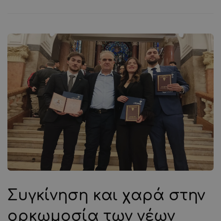
Συγκίνηση και χαρά στην
ορκωμοσία των νέων