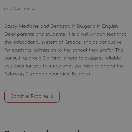
0 Comments
Study Medicine and Dentistry in Bulgaria in English
Dear parents and students, It is a well-known fact that
the educational system of Greece isn’t as conducive
for students’ admission to the school they prefer. The
consulting group Da Vinci is here to suggest reliable
solutions for you to study what you wish at one of the
following European countries. Bulgaria …
Continue Reading