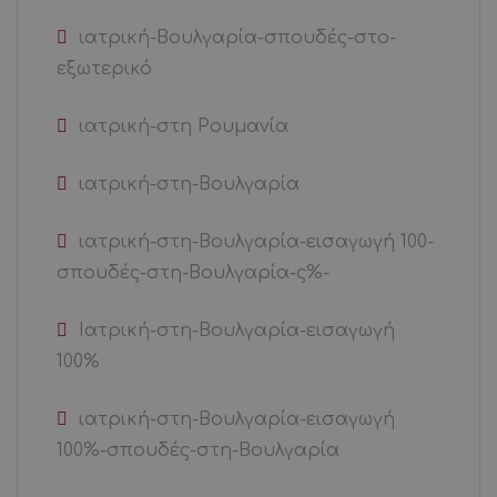
ιατρική-Βουλγαρία-σπουδές-στο-
εξωτερικό
ιατρική-στη Ρουμανία
ιατρική-στη-Βουλγαρία
ιατρική-στη-Βουλγαρία-εισαγωγή 100-
σπουδές-στη-Βουλγαρία-ς%-
Ιατρική-στη-Βουλγαρία-εισαγωγή
100%
ιατρική-στη-Βουλγαρία-εισαγωγή
100%-σπουδές-στη-Βουλγαρία