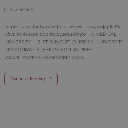
0 Comments
Ιατρική στη Βουλγαρία | on line test | εγγραφή 100%
Κάνε το όνειρό σου πραγματικότητα. 1. MEDICAL
UNIVERSITY 2 .ST KLIMENT OHRIDSKI UNIVERSITY
ΠΡΟΕΤΟΙΜΑΣΙΑ ΕΞΕΤΑΣΕΩΝ ΙΑΤΡΙΚΗΣ –
ΟΔΟΝΤΙΑΤΡΙΚΗΣ – ΦΑΡΜΑΚΕΥΤΙΚΗΣ
Continue Reading