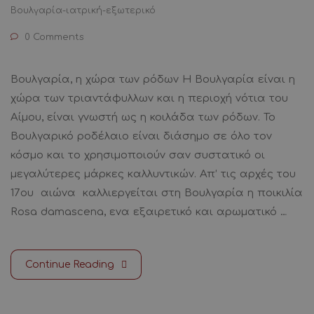
Βουλγαρία-ιατρική-εξωτερικό
0 Comments
Βουλγαρία, η χώρα των ρόδων Η Βουλγαρία είναι η
χώρα των τριαντάφυλλων και η περιοχή νότια του
Αίμου, είναι γνωστή ως η κοιλάδα των ρόδων. Το
Βουλγαρικό ροδέλαιο είναι διάσημο σε όλο τον
κόσμο και το χρησιμοποιούν σαν συστατικό οι
μεγαλύτερες μάρκες καλλυντικών. Απ’ τις αρχές του
17ου αιώνα καλλιεργείται στη Βουλγαρία η ποικιλία
Rosa damascena, ενα εξαιρετικό και αρωματικό …
Continue Reading