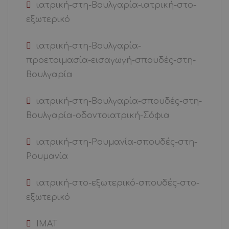
ιατρική-στη-Βουλγαρία-ιατρική-στο-
εξωτερικό
ιατρική-στη-Βουλγαρία-
προετοιμασία-εισαγωγή-σπουδές-στη-
Βουλγαρία
ιατρική-στη-Βουλγαρία-σπουδές-στη-
Βουλγαρία-οδοντοιατρική-Σόφια
ιατρική-στη-Ρουμανία-σπουδές-στη-
Ρουμανία
ιατρική-στο-εξωτερικό-σπουδές-στο-
εξωτερικό
ΙΜΑΤ