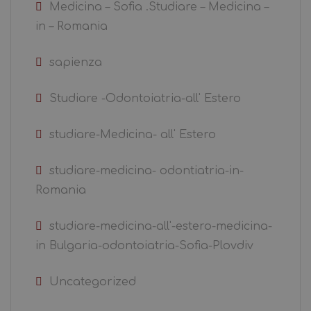
Medicina – Sofia .Studiare – Medicina –
in – Romania
sapienza
Studiare -Odontoiatria-all' Estero
studiare-Medicina- all' Estero
studiare-medicina- odontiatria-in-
Romania
studiare-medicina-all'-estero-medicina-
in Bulgaria-odontoiatria-Sofia-Plovdiv
Uncategorized