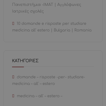
Πανεπιστήμια -ΙΜΑΤ | Αγγλόφωνες
Ιατρικές σχολές
10 domande e risposte per studiare
medicina all’ estero | Bulgaria | Romania
KΑΤΗΓΟΡΊΕΣ
domande – risposte -per- studiare-
medicina – all' – estero
medicina – all' – estero –