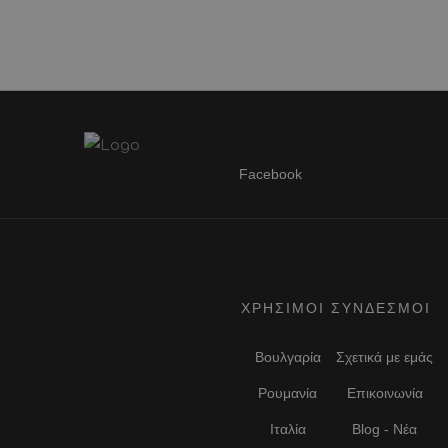
Facebook
ΧΡΗΣΙΜΟΙ ΣΥΝΔΕΣΜΟΙ
Βουλγαρία
Σχετικά με εμάς
Ρουμανία
Επικοινωνία
Ιταλία
Blog - Νέα