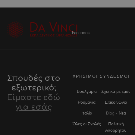
Facebook
ΧΡΗΣΙΜΟΙ ΣΥΝΔΕΣΜΟΙ
Σπουδές στο
εξωτερικό;
Βουλγαρία
Σχετικά με εμάς
Είμαστε εδώ
Ρουμανία
Επικοινωνία
για εσάς
Ιταλία
Blog - Νέα
Όλες οι Σχολές
Πολιτική
Απορρήτου