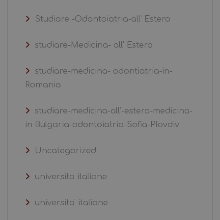
Studiare -Odontoiatria-all' Estero
studiare-Medicina- all' Estero
studiare-medicina- odontiatria-in-
Romania
studiare-medicina-all'-estero-medicina-
in Bulgaria-odontoiatria-Sofia-Plovdiv
Uncategorized
universita italiane
universita' italiane