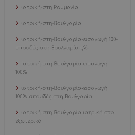
ιατρική-στη Ρουμανία
ιατρική-στη-Βουλγαρία
ιατρική-στη-Βουλγαρία-εισαγωγή 100-
σπουδές-στη-Βουλγαρία-ς%-
Ιατρική-στη-Βουλγαρία-εισαγωγή
100%
ιατρική-στη-Βουλγαρία-εισαγωγή
100%-σπουδές-στη-Βουλγαρία
ιατρική-στη-Βουλγαρία-ιατρική-στο-
εξωτερικό