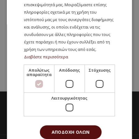
επισκεψιμότητά μας. Μοιραζόμαστε επίσης
πληροφορίες σχετικά με τη χρήση του
ιστότοπού μας με τους συνεργάτες διαφήμισης
και ανάλυσης, οι οποίοι ενδέχεται να τις
συνδυάσουν με άλλες πληροφορίες που τους
έχετε παράσχει ή που έχουν συλλέξει από τη
χρήση των υπηρεσιών τους από εσάς.
Διαβάστε περισσότερα
Απολύτως
Απόδοσης
Στόχευσης
απαραίτητα
Λειτουργικότητας
Facebook
ΑΠΟΔΟΧΉ ΌΛΩΝ