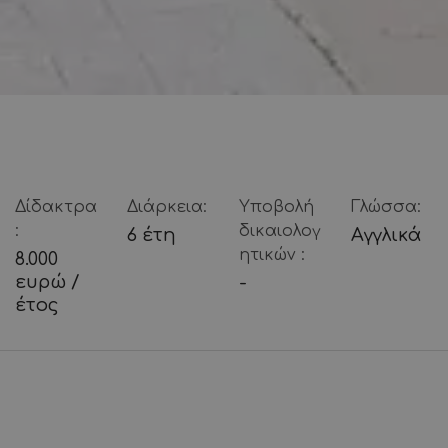
Δίδακτρα
Διάρκεια:
Υποβολή
Γλώσσα:
:
δικαιολογ
6 έτη
Αγγλικά
ητικών :
8.000
ευρώ /
-
έτος