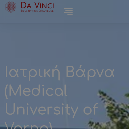
Ιατρική Βάρνα
(Medical
University of
Varna)