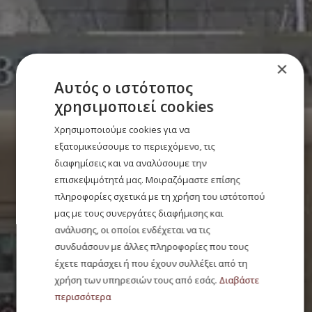
×
Αυτός ο ιστότοπος
χρησιμοποιεί cookies
Χρησιμοποιούμε cookies για να
εξατομικεύσουμε το περιεχόμενο, τις
διαφημίσεις και να αναλύσουμε την
επισκεψιμότητά μας. Μοιραζόμαστε επίσης
πληροφορίες σχετικά με τη χρήση του ιστότοπού
μας με τους συνεργάτες διαφήμισης και
ανάλυσης, οι οποίοι ενδέχεται να τις
συνδυάσουν με άλλες πληροφορίες που τους
έχετε παράσχει ή που έχουν συλλέξει από τη
χρήση των υπηρεσιών τους από εσάς.
Διαβάστε
περισσότερα