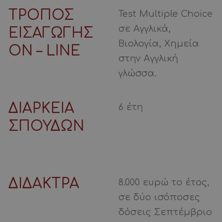
ΤΡΟΠΟΣ
Test Multiple Choice
σε Αγγλικά,
ΕΙΣΑΓΩΓΗΣ
Βιολογία, Χημεία
ON – LINE
στην Αγγλική
γλώσσα.
ΔΙΑΡΚΕΙΑ
6 έτη
ΣΠΟΥΔΩΝ
ΔΙΔΑΚΤΡΑ
8.000 ευρώ το έτος,
σε δύο ισόποσες
δόσεις Σεπτέμβριο