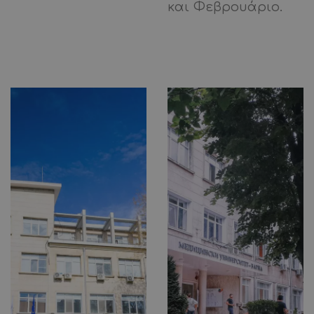
και Φεβρουάριο.